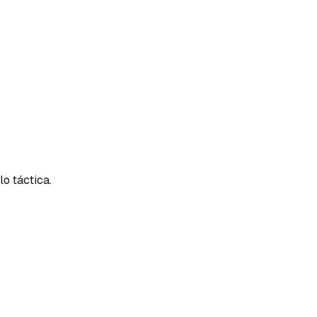
lo táctica.