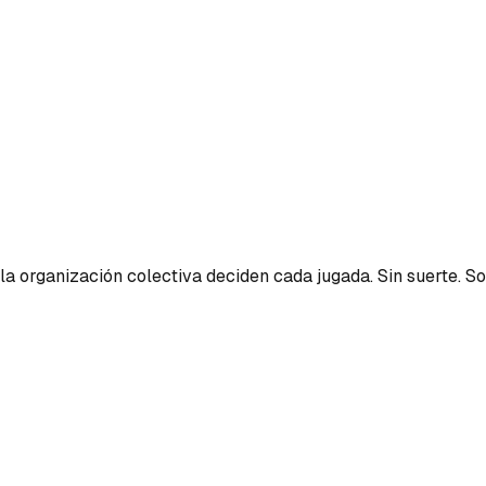
la organización colectiva deciden cada jugada. Sin suerte. So