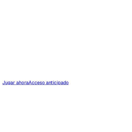
Jugar ahora
Acceso anticipado